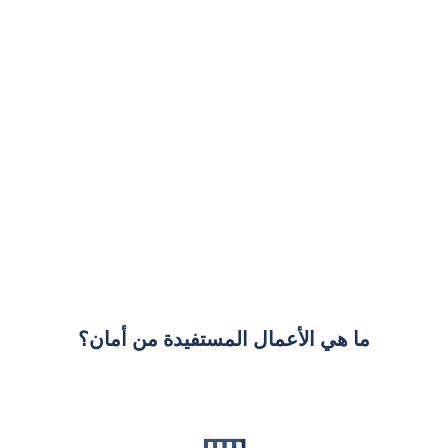
ما هي الأعمال المستفيدة من أمان؟