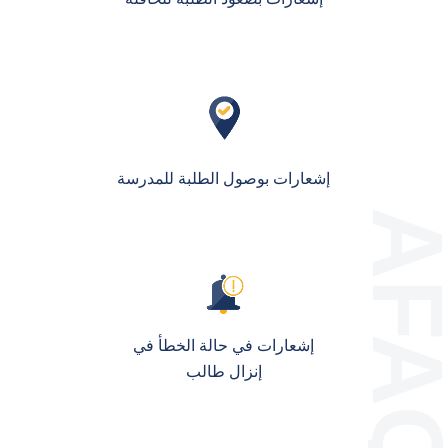
إشعارات بوصول الطلبة للمدرسة
إشعارات في حالة الخطأ في
إنزال طالب