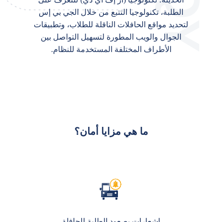
الطلبة، تكنولوجيا التتبع من خلال الجي بي إس
لتحديد مواقع الحافلات الناقلة للطلاب، وتطبيقات
الجوال والويب المطورة لتسهيل التواصل بين
الأطراف المختلفة المستخدمة للنظام.
ما هي مزايا أمان؟
إشعارات بصعود الطلبة للحافلة