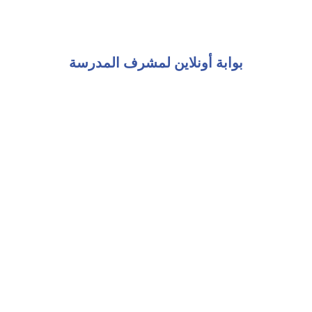
بوابة أونلاين لمشرف المدرسة