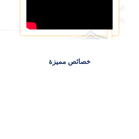
خصائص مميزة