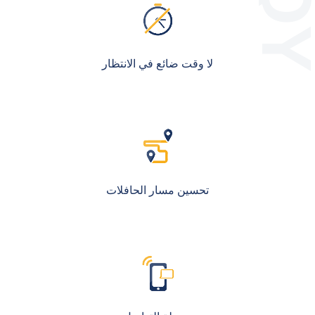
لا وقت ضائع في الانتظار
تحسين مسار الحافلات