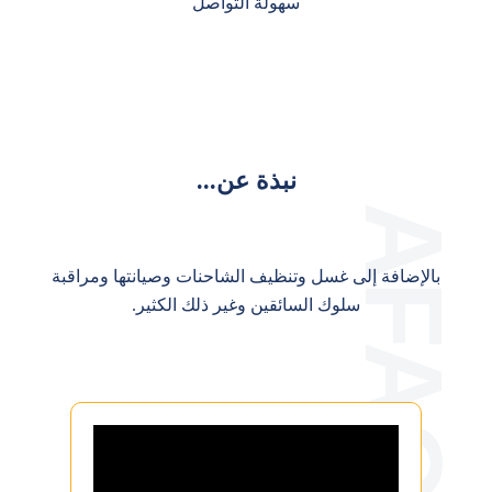
سهولة التواصل
نبذة عن...
بالإضافة إلى غسل وتنظيف الشاحنات وصيانتها ومراقبة
سلوك السائقين وغير ذلك الكثير.