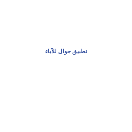
تطبيق جوال للآباء