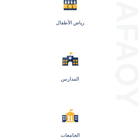
رياض الأطفال
المدارس
الجامعات