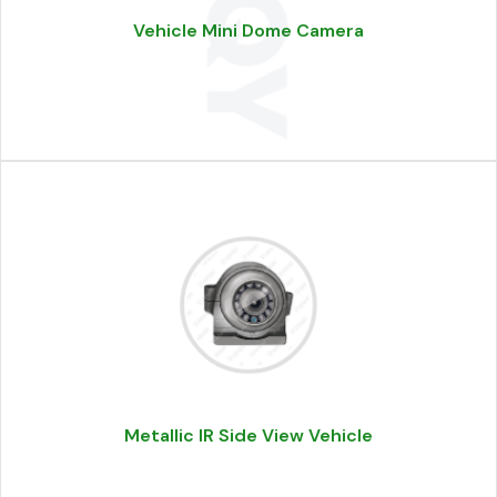
Vehicle Mini Dome Camera
Metallic IR Side View Vehicle