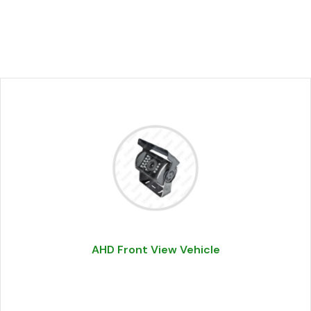
AHD Front View Vehicle