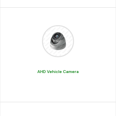
AHD Vehicle Camera