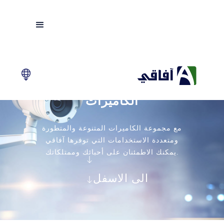
الكاميرات
مع مجموعة الكاميرات المتنوعة والمتطورة
ومتعددة الاستخدامات التي توفرها آفاقي
يمكنك الاطمئنان على أحبائك وممتلكاتك.
الى الاسفل