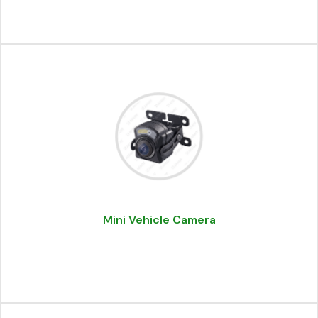
Mini Vehicle Camera