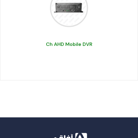
Ch AHD Mobile DVR