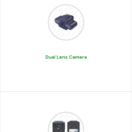
Dual Lens Camera