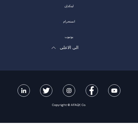
لينكدإن
انستجرام
يوتيوب
الى الاعلى
Copyright © AFAQY, Co.