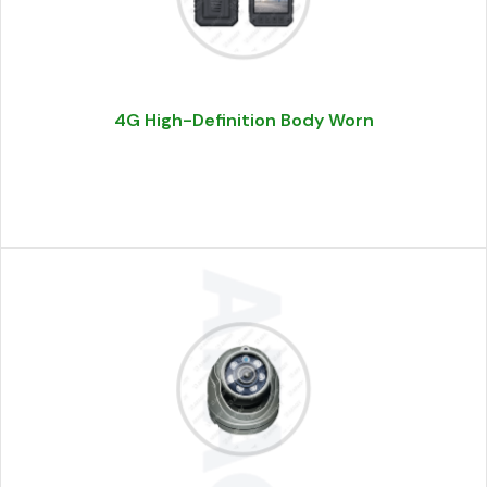
4G High-Definition Body Worn