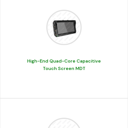
High-End Quad-Core Capacitive
Touch Screen MDT