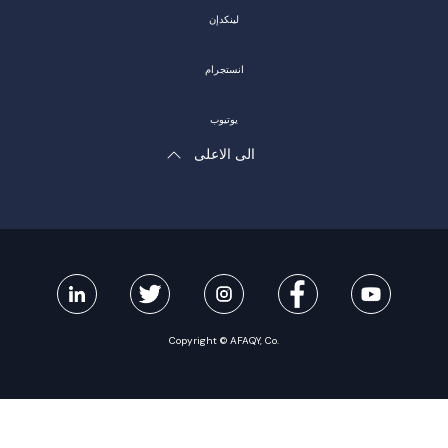
لينكدإن
انستجرام
يوتيوب
الى الاعلى
Copyright © AFAQY, Co.