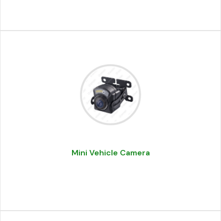
Mini Vehicle Camera