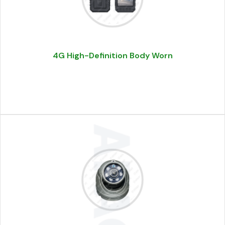
4G High-Definition Body Worn