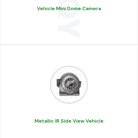
Vehicle Mini Dome Camera
Metallic IR Side View Vehicle