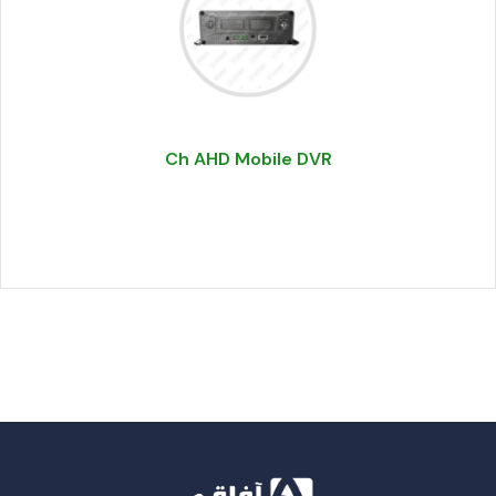
Ch AHD Mobile DVR