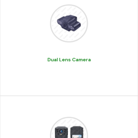
Dual Lens Camera