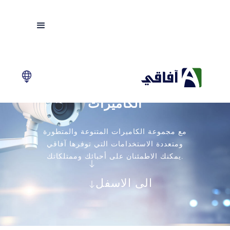
الكاميرات
مع مجموعة الكاميرات المتنوعة والمتطورة
ومتعددة الاستخدامات التي توفرها آفاقي
يمكنك الاطمئنان على أحبائك وممتلكاتك.
الى الاسفل