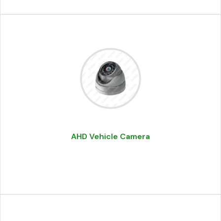
AHD Vehicle Camera