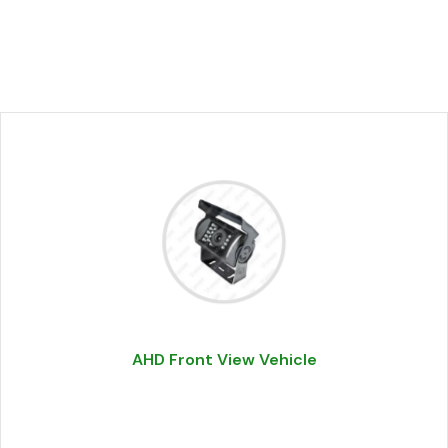
AHD Front View Vehicle