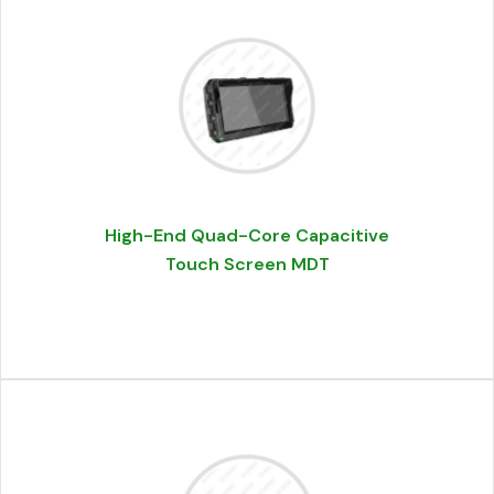
High-End Quad-Core Capacitive
Touch Screen MDT