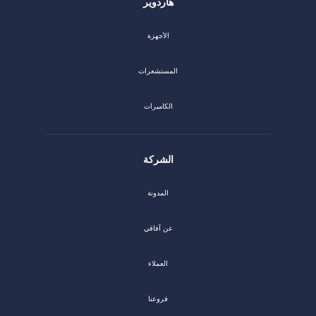
هاردوير
الأجهزة
المستشعرات
الكاميرات
الشركة
المدونة
عن آفاقي
العملاء
فروعنا