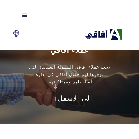
عملاء آفاقي
يحب عملاء آفاقي السهولة الشديدة التي
توفرها لهم حلول آفاقي في إدارة
أساطيلهم وممتلكاتهم.
الى الاسفل