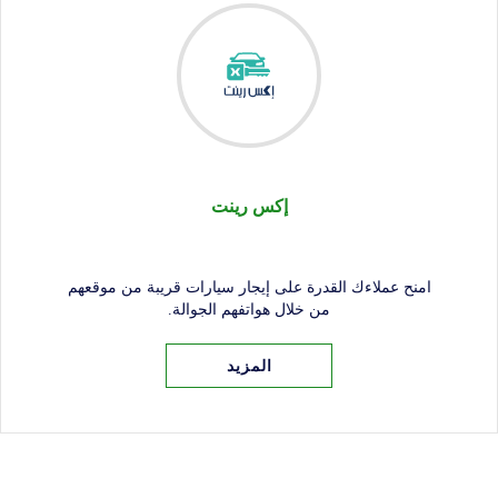
المزيد
إكس رينت
امنح عملاءك القدرة على إيجار سيارات قريبة من موقعهم
من خلال هواتفهم الجوالة.