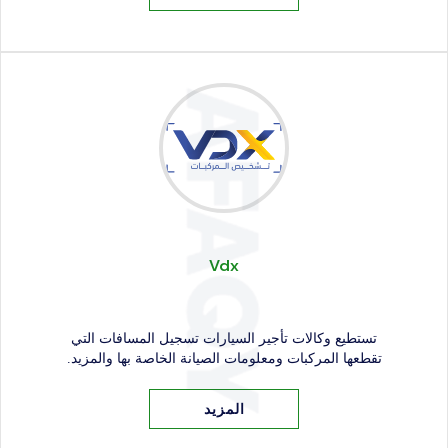
Vdx
تستطيع وكالات تأجير السيارات تسجيل المسافات التي
تقطعها المركبات ومعلومات الصيانة الخاصة بها والمزيد.
المزيد