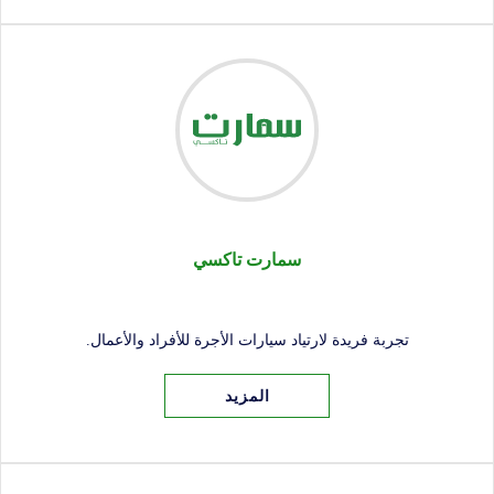
سمارت تاكسي
تجربة فريدة لارتياد سيارات الأجرة للأفراد والأعمال.