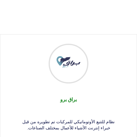
براق برو
نظام للتتبع الأوتوماتيكي للمركبات تم تطويره من قبل
خبراء إنترنت الأشياء للأعمال بمختلف الصناعات.
المزيد