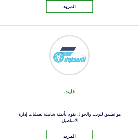
فليت
هو تطبيق للويب والجوال يقوم بأتمتة شاملة لعمليات إدارة
الأساطيل.
المزيد