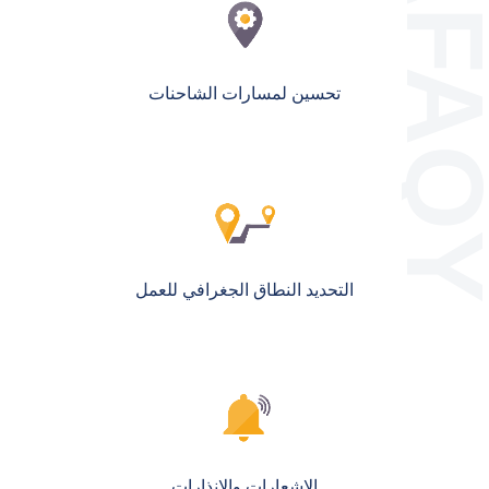
تحسين لمسارات الشاحنات
التحديد النطاق الجغرافي للعمل
الإشعارات والإنذارات