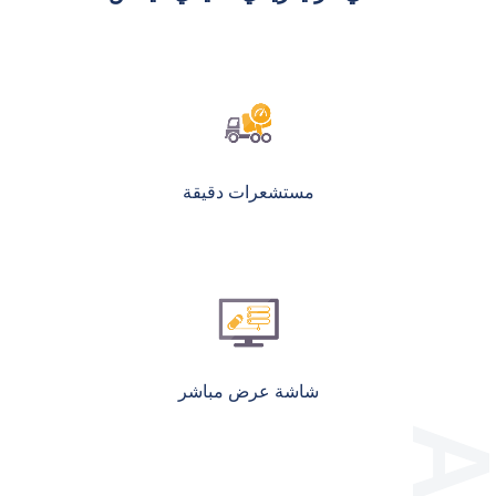
مستشعرات دقيقة
شاشة عرض مباشر