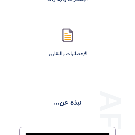
الإحصائيات والتقارير
نبذة عن...