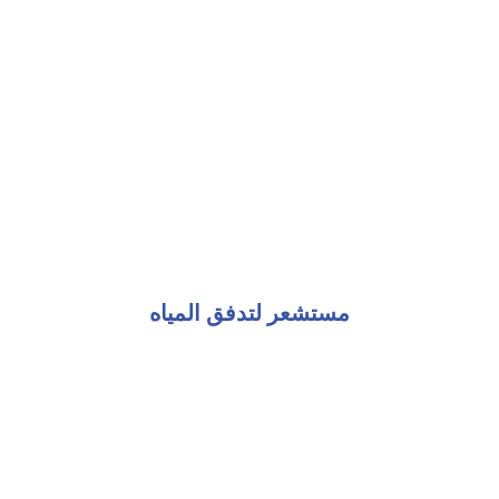
مستشعر لتدفق المياه