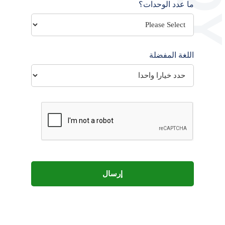
ما عدد الوحدات؟
اللغة المفضلة
إرسال