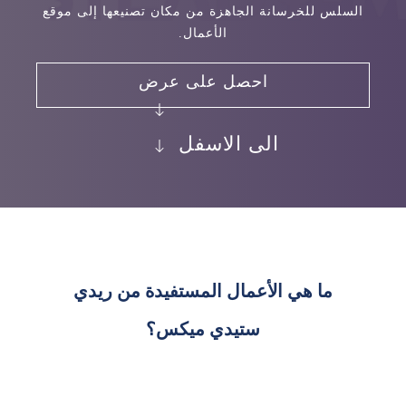
السلس للخرسانة الجاهزة من مكان تصنيعها إلى موقع
الأعمال.
احصل على عرض
الى الاسفل
ما هي الأعمال المستفيدة من ريدي
ستيدي ميكس؟