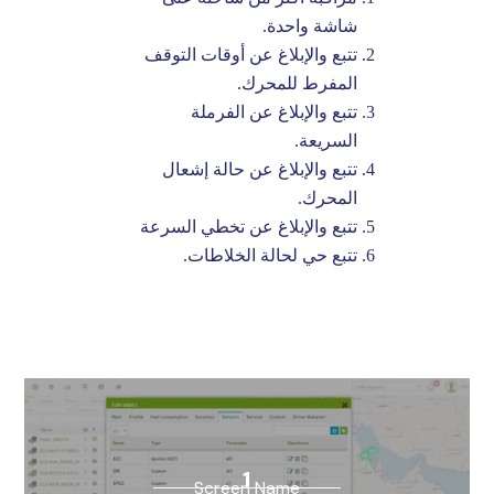
شاشة واحدة.
تتبع والإبلاغ عن أوقات التوقف
المفرط للمحرك.
تتبع والإبلاغ عن الفرملة
السريعة.
تتبع والإبلاغ عن حالة إشعال
المحرك.
تتبع والإبلاغ عن تخطي السرعة
تتبع حي لحالة الخلاطات.
1
Screen Name