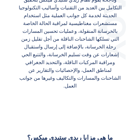
التكامل بين العديد من التقنيات وأساليب التكنولوجيا
الحديثة لخدمة كل جوانب العملية مثل استخدام
مستشعرات مغناطيسية لمراقبة الحالة الخاصة
بالخرسانة المنقولة، وعمليات تحسين المسارات
التي تسلكها الشاحنات الناقلة من أجل تقليل زمن
رحلة الخرسانة، بالإضافة إلى إرسال واستقبال
إشعارات عن وقت تسليم الخرسانة، والتتبع الحي
ومراقبة المركبات الناقلة، والتحديد الجغرافي
لمناطق العمل، والإحصائيات والتقارير عن
الشاحنات والمسارات والتكاليف وغيرها من جوانب
العمل.
ما هي مزايا ريدي ستيدي ميكس؟