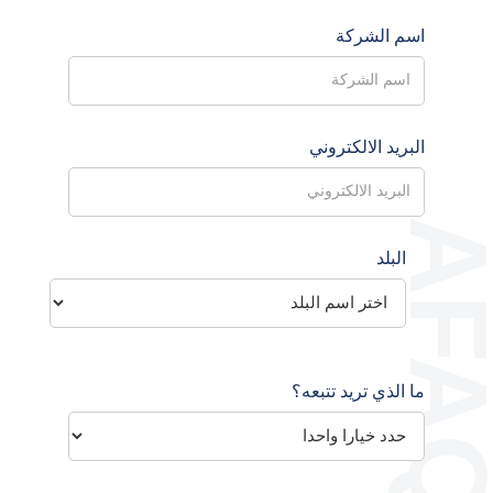
اسم الشركة
البريد الالكتروني
البلد
ما الذي تريد تتبعه؟