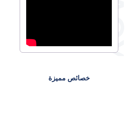
خصائص مميزة