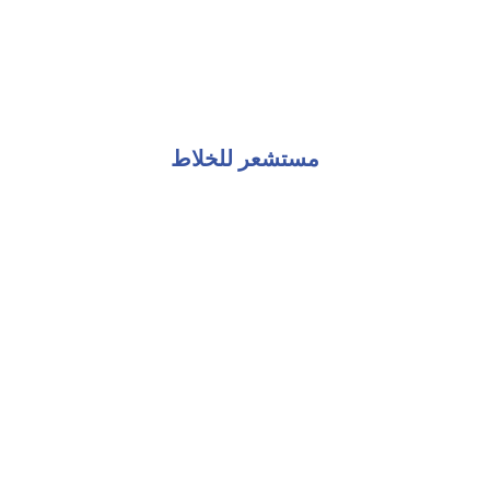
مستشعر للخلاط