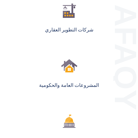
شركات التطوير العقاري
المشروعات العامة والحكومية