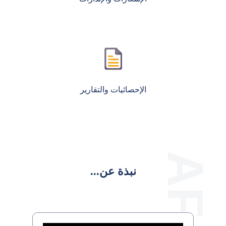
الإحصائيات والتقارير
نبذة عن...