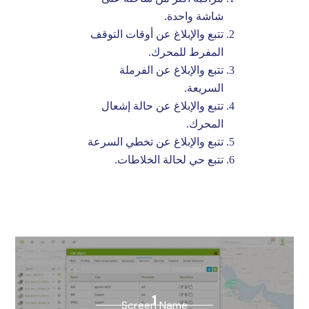
شاشة واحدة.
تتبع والإبلاغ عن أوقات التوقف
المفرط للمحرك.
تتبع والإبلاغ عن الفرملة
السريعة.
تتبع والإبلاغ عن حالة إشعال
المحرك.
تتبع والإبلاغ عن تخطي السرعة
تتبع حي لحالة الخلاطات.
1
Screen Name