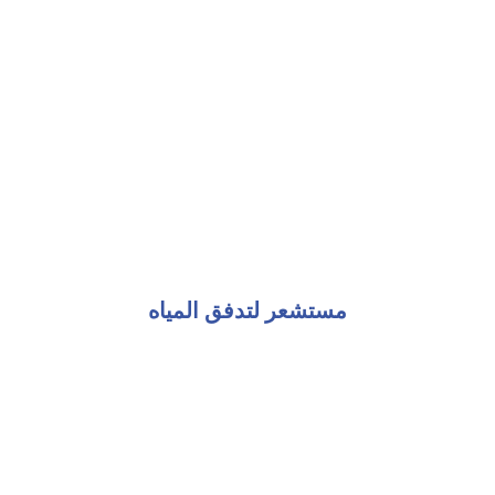
مستشعر لتدفق المياه