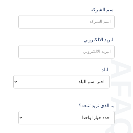
اسم الشركة
البريد الالكتروني
البلد
ما الذي تريد تتبعه؟