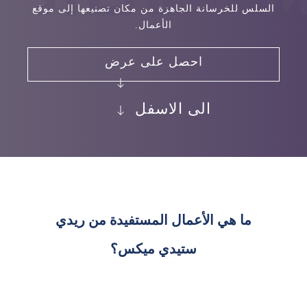
السلس للخرسانة الجاهزة من مكان تصنيعها إلى موقع
الأعمال.
احصل على عرض
الى الاسفل
ما هي الأعمال المستفيدة من ريدي
ستيدي ميكس؟