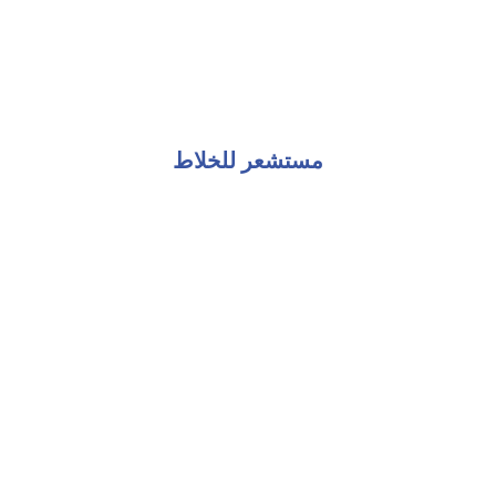
مستشعر للخلاط