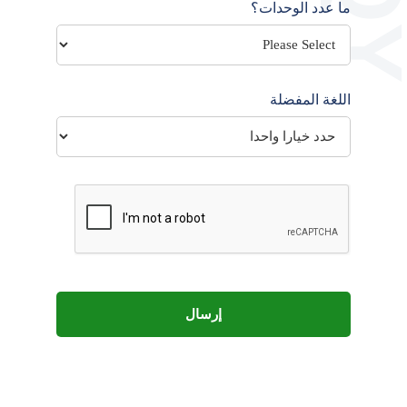
ما عدد الوحدات؟
اللغة المفضلة
إرسال