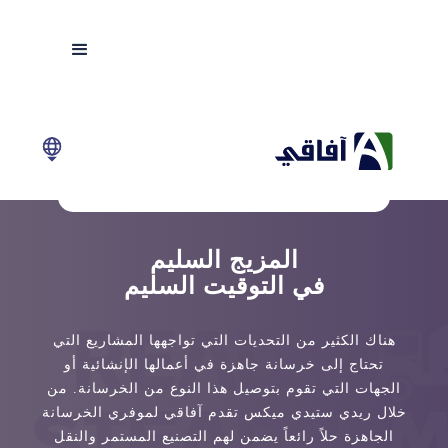
المزيج السليم
في التوقيت السليم
هناك الكثير من التحديات التي تواجهها المشاريع التي
تحتاج إلى خرسانة جاهزة في أعمالها الإنشائية أو
الجهات التي تقوم بتوصيل هذا النوع من الخرسانة. من
خلال ريدي ستيدي ميكس تقدم آفاقي لموفري الخرسانة
الجاهزة حلاً رائعاً يضمن لهم التصنيع المستمر والنقل