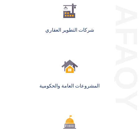
شركات التطوير العقاري
المشروعات العامة والحكومية