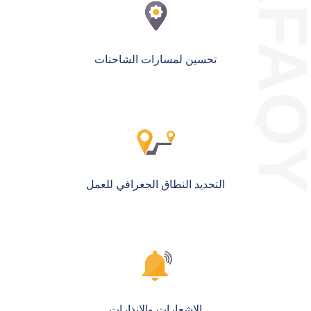
تحسين لمسارات الشاحنات
التحديد النطاق الجغرافي للعمل
الإشعارات والإنذارات