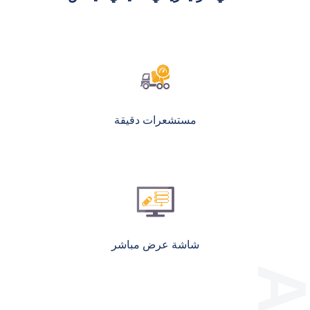
مستشعرات دقيقة
شاشة عرض مباشر