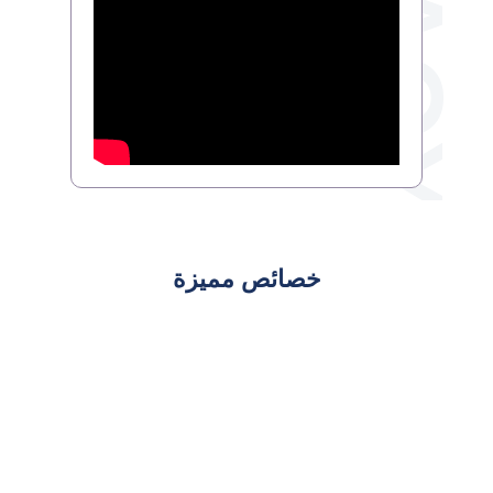
خصائص مميزة