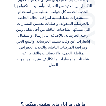
التكامل بين العديد من التقنيات وأساليب التكنولوجيا
الحديثة لخدمة كل جوانب العملية مثل استخدام
مستشعرات مغناطيسية لمراقبة الحالة الخاصة
بالخرسانة المنقولة، وعمليات تحسين المسارات
التي تسلكها الشاحنات الناقلة من أجل تقليل زمن
رحلة الخرسانة، بالإضافة إلى إرسال واستقبال
إشعارات عن وقت تسليم الخرسانة، والتتبع الحي
ومراقبة المركبات الناقلة، والتحديد الجغرافي
لمناطق العمل، والإحصائيات والتقارير عن
الشاحنات والمسارات والتكاليف وغيرها من جوانب
العمل.
ما هي مزايا ريدي ستيدي ميكس؟