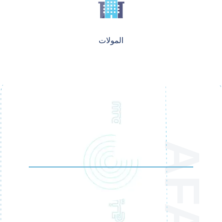
المولات