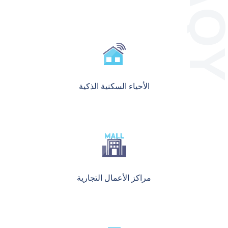
الأحياء السكنية الذكية
مراكز الأعمال التجارية