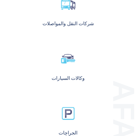
شركات النقل والمواصلات
وكالات السيارات
الجراچات