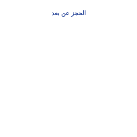
الحجز عن بعد