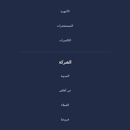
الأجهزة
المستشعرات
الكاميرات
الشركة
المدونة
عن آفاقي
العملاء
فروعنا