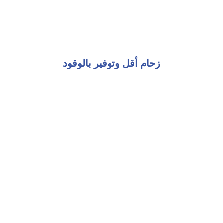
زحام أقل وتوفير بالوقود