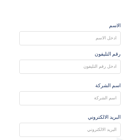
الاسم
رقم التليفون
اسم الشركة
البريد الالكتروني