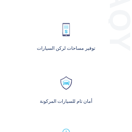
توفير مساحات لركن السيارات
أمان تام للسيارات المركونة