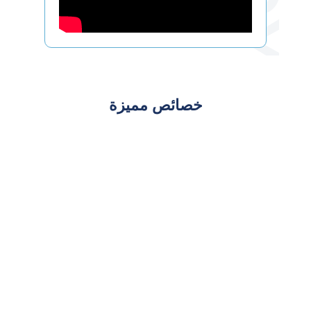
خصائص مميزة