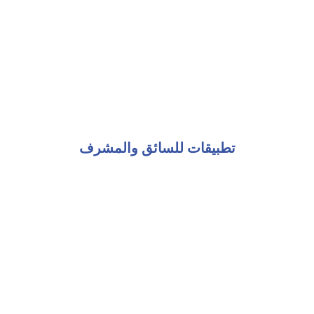
تطبيقات للسائق والمشرف