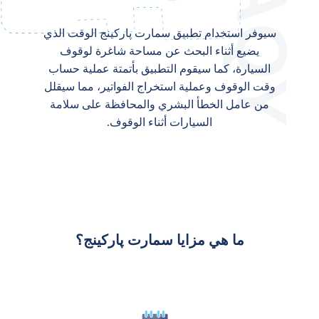
سيوفر استخدام تطبيق سمارت پاركينج الوقت الذي
يضيع أثناء البحث عن مساحة شاغرة لوقوف
السيارة، كما سيقوم التطبيق بأتمتة عملية حساب
وقت الوقوف وعملية استخراج الفواتير، مما سيقلل
من عامل الخطأ البشري والمحافظة على سلامة
السيارات أثناء الوقوف.
ما هي مزايا سمارت پاركينج؟