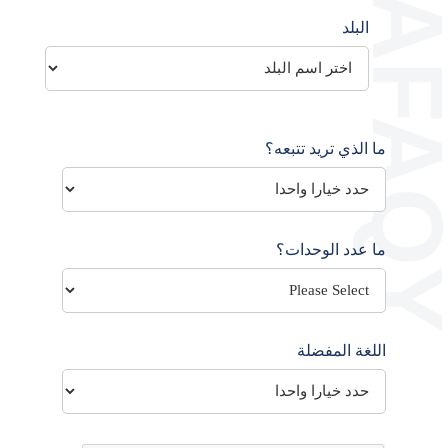
البلد
ما الذي تريد تتبعه؟
ما عدد الوحدات؟
اللغة المفضلة