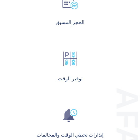
الحجز المسبق
توفير الوقت
إنذارات تخطي الوقت والمخالفات