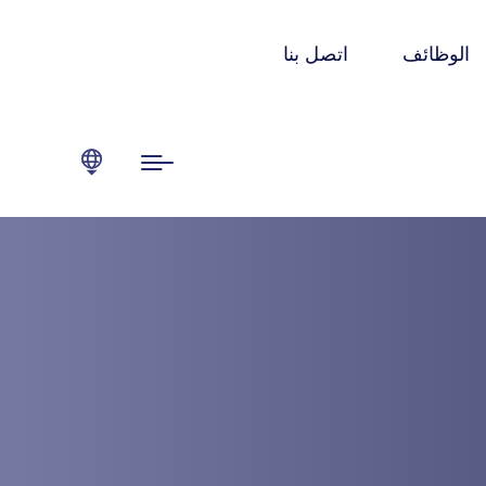
الوظائف
اتصل بنا