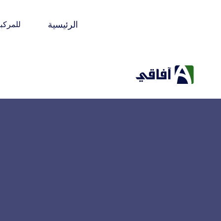
الرئيسية
للمركب