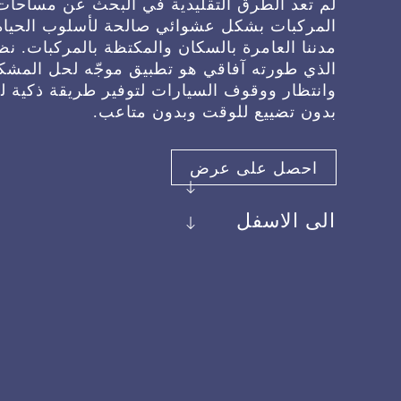
لم تعد الطرق التقليدية في البحث عن مساحا
المركبات بشكل عشوائي صالحة لأسلوب الحياة 
مدننا العامرة بالسكان والمكتظة بالمركبات. ن
الذي طورته آفاقي هو تطبيق موجّه لحل المشكل
وانتظار ووقوف السيارات لتوفير طريقة ذكية 
بدون تضييع للوقت وبدون متاعب.
احصل على عرض
الى الاسفل