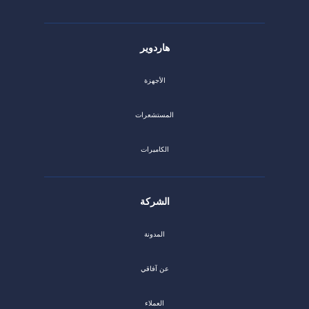
هاردوير
الأجهزة
المستشعرات
الكاميرات
الشركة
المدونة
عن آفاقي
العملاء