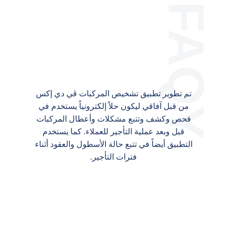
تم تطوير تطبيق تشخيص المركبات ڤي دي إكس
من قبل آفاقي ليكون حلاً إلكترونياً يستخدم في
فحص وكشف وتتبع مشكلات وأعطال المركبات
قبل وبعد عملية التأجير للعملاء. كما يستخدم
التطبيق أيضاً في تتبع حالة الأسطول والعقود أثناء
فترات التأجير.