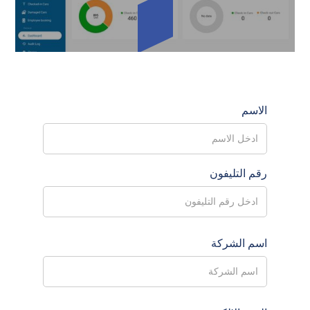
الاسم
رقم التليفون
اسم الشركة