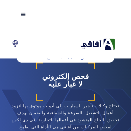
فحص إلكتروني
لا غبار عليه
تحتاج وكالات تأجير السيارات إلى أدوات موثوق بها لتزود
أعمال التشغيل بالسرعة والشفافية والضمان بهدف
تحقيق النجاح المنشود في أعمالها التجارية. ڤي دي إكس
لفحص المركبات من آفاقي هي الأداة التي يطمح