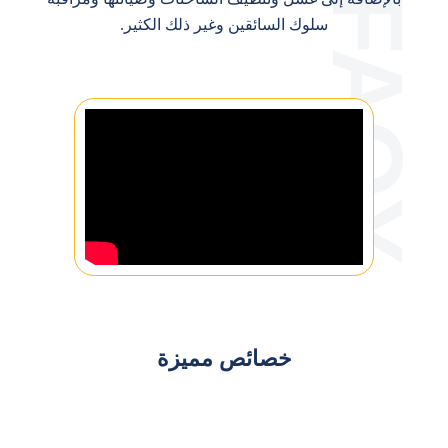
سلوك السائقين وغير ذلك الكثير.
خصائص مميزة