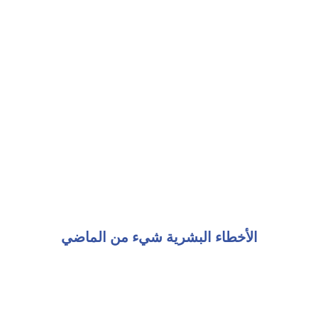
الأخطاء البشرية شيء من الماضي