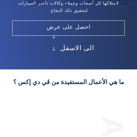
لامتلاكها كل أصحاب وعملاء وكالات تأجير السيارات
لتحقيق ذلك النجاح.
احصل على عرض
الى الاسفل
ما هي الأعمال المستفيدة من ڤي دي إكس ؟