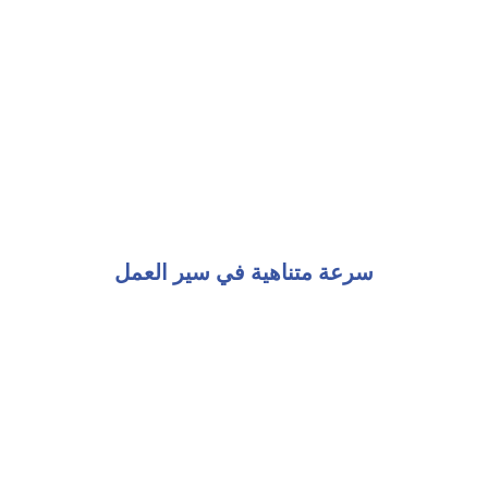
سرعة متناهية في سير العمل