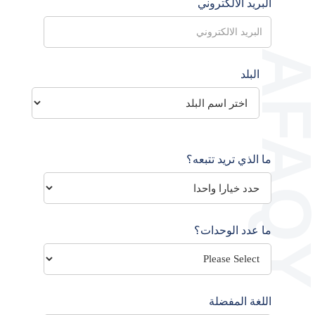
البريد الالكتروني
البلد
ما الذي تريد تتبعه؟
ما عدد الوحدات؟
اللغة المفضلة