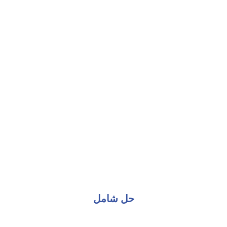
حل شامل