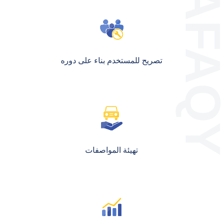
تصريح للمستخدم بناء على دوره
تهيئة المواصفات